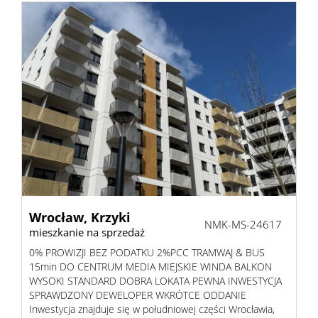
Wrocław,
Krzyki
NMK-MS-24617
mieszkanie na sprzedaż
0% PROWIZJI BEZ PODATKU 2%PCC TRAMWAJ & BUS
15min DO CENTRUM MEDIA MIEJSKIE WINDA BALKON
WYSOKI STANDARD DOBRA LOKATA PEWNA INWESTYCJA
SPRAWDZONY DEWELOPER WKRÓTCE ODDANIE
Inwestycja znajduje się w południowej części Wrocławia,