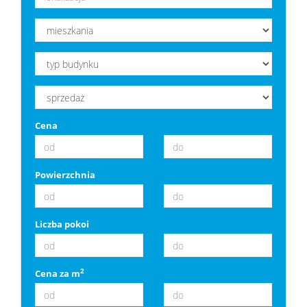
Cena
Powierzchnia
Liczba pokoi
2
Cena za m