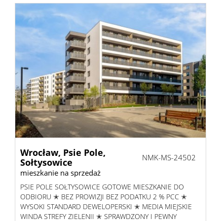
Wrocław,
Psie Pole,
NMK-MS-24502
Sołtysowice
mieszkanie na sprzedaż
PSIE POLE SOŁTYSOWICE GOTOWE MIESZKANIE DO
ODBIORU ✭ BEZ PROWIZJI BEZ PODATKU 2 % PCC ✭
WYSOKI STANDARD DEWELOPERSKI ✭ MEDIA MIEJSKIE
WINDA STREFY ZIELENII ✭ SPRAWDZONY I PEWNY