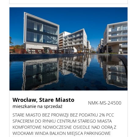
Wrocław,
Stare Miasto
NMK-MS-24500
mieszkanie na sprzedaż
STARE MIASTO BEZ PROWIZJI BEZ PODATKU 2% PCC
SPACEREM DO RYNKU CENTRUM STAREGO MIASTA
KOMFORTOWE NOWOCZESNE OSIEDLE NAD ODRĄ Z
WIDOKAMI WINDA BALKON MIEJSCA PARKINGOWE