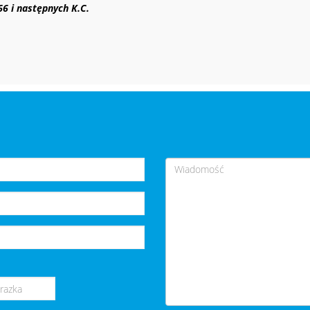
 66 i następnych K.C.