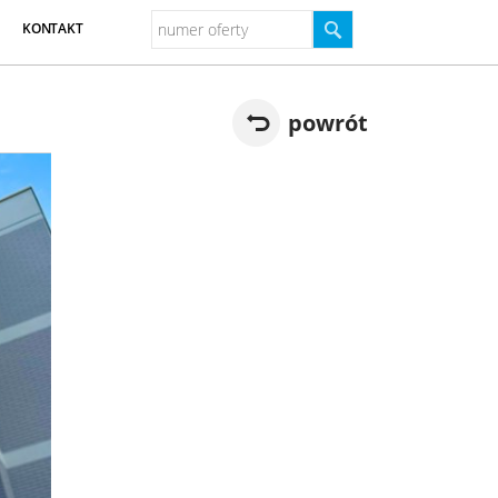
KONTAKT
powrót