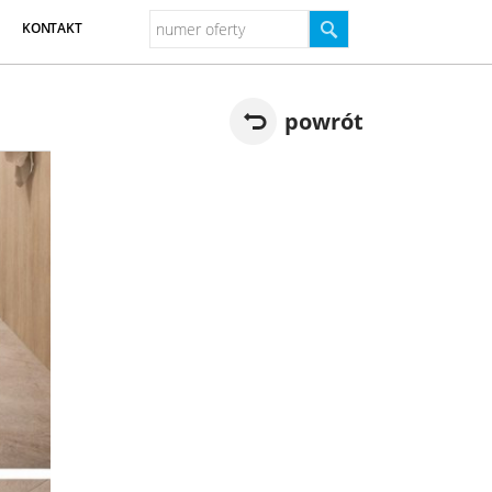
KONTAKT
powrót