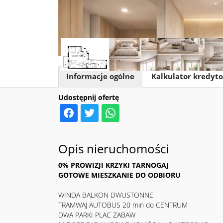
Informacje ogólne
Kalkulator kredyt
Udostępnij ofertę
Opis nieruchomości
0% PROWIZJI KRZYKI TARNOGAJ
GOTOWE MIESZKANIE DO ODBIORU
WINDA BALKON DWUSTONNE
TRAMWAJ AUTOBUS 20 min do CENTRUM
DWA PARKI PLAC ZABAW