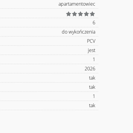
apartamentowiec
6
do wykończenia
PCV
jest
1
2026
tak
tak
1
tak